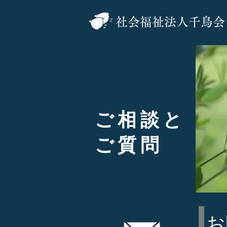
社会福祉法人千鳥会
ご相談と
ご質問
お