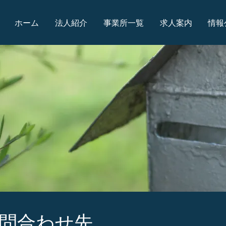
ホーム
法人紹介
事業所一覧
求人案内
情報
問合わせ先