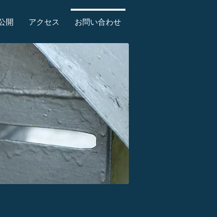
公開
アクセス
お問い合わせ